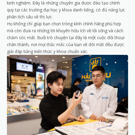
kinh nghiệm. Đây là những chuyên gia được đào tạo chính
quy tại các trường đại học y khoa danh tiếng, có đủ năng lực
phân tích sâu về thị lực.
Họ không chỉ giúp bạn chọn tròng kính chính hãng phù hợp
mà còn đưa ra những lời khuyên hữu ích về lối sống và cách
chăm sóc mắt. Buổi trò chuyện tại đây là một cuộc đối thoại
chân thành, nơi mọi thắc mắc của bạn về đôi mắt đều được
giải đáp bằng kiến thức y khoa chuẩn xác.